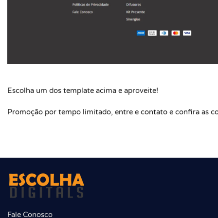
Escolha um dos template acima e aproveite!
Promoção por tempo limitado, entre e contato e confira as c
Fale Conosco