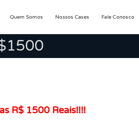
Quem Somos
Nossos Cases
Fale Conosco
R$1500
as R$ 1500 Reais!!!!