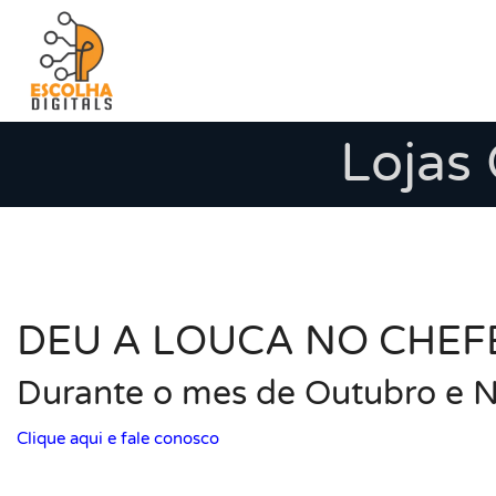
Lojas
DEU A LOUCA NO CHEF
Durante o mes de Outubro e N
Clique aqui e fale conosco